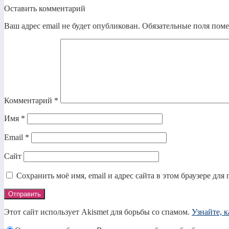
Оставить комментарий
Ваш адрес email не будет опубликован.
Обязательные поля пом
Комментарий
*
Имя
*
Email
*
Сайт
Сохранить моё имя, email и адрес сайта в этом браузере д
Этот сайт использует Akismet для борьбы со спамом.
Узнайте, 