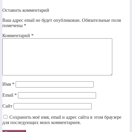
Оставить комментарий
Ваш адрес email не будет опубликован.
Обязательные поля
помечены
*
Комментарий
*
Имя
*
Email
*
Сайт
Сохранить моё имя, email и адрес сайта в этом браузере
для последующих моих комментариев.