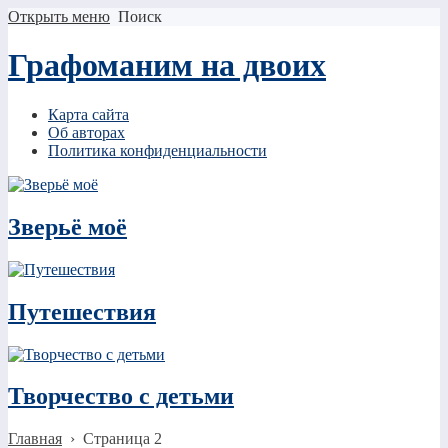
Открыть меню
Поиск
Графоманим на двоих
Карта сайта
Об авторах
Политика конфиденциальности
Зверьё моё
Путешествия
Творчество с детьми
Главная
›
Страница 2