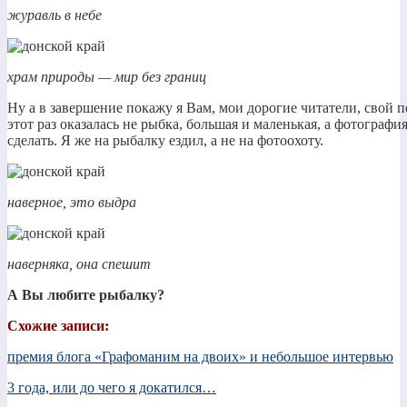
журавль в небе
храм природы — мир без границ
Ну а в завершение покажу я Вам, мои дорогие читатели, свой п
этот раз оказалась не рыбка, большая и маленькая, а фотография
сделать. Я же на рыбалку ездил, а не на фотоохоту.
наверное, это выдра
наверняка, она спешит
А Вы любите рыбалку?
Схожие записи:
премия блога «Графоманим на двоих» и небольшое интервью
3 года, или до чего я докатился…