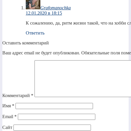
Grafomanochka
12.01.2020 в 18:15
К сожалению, да, ритм жизни такой, что на хобби 
Ответить
Оставить комментарий
Ваш адрес email не будет опубликован.
Обязательные поля пом
Комментарий
*
Имя
*
Email
*
Сайт