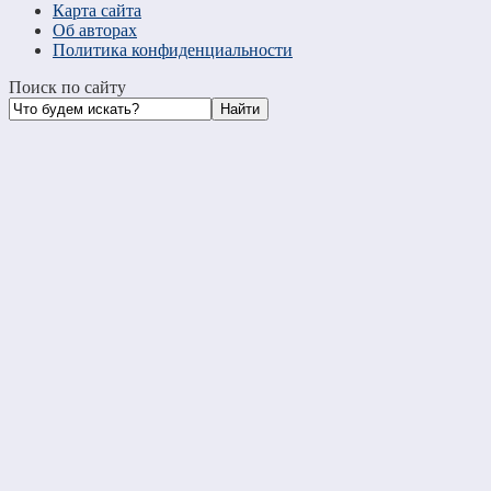
Карта сайта
Об авторах
Политика конфиденциальности
Поиск по сайту