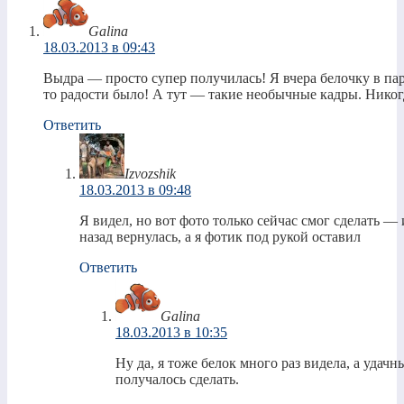
Galina
18.03.2013 в 09:43
Выдра — просто супер получилась! Я вчера белочку в пар
то радости было! А тут — такие необычные кадры. Никог
Ответить
Izvozshik
18.03.2013 в 09:48
Я видел, но вот фото только сейчас смог сделать — 
назад вернулась, а я фотик под рукой оставил
Ответить
Galina
18.03.2013 в 10:35
Ну да, я тоже белок много раз видела, а удач
получалось сделать.