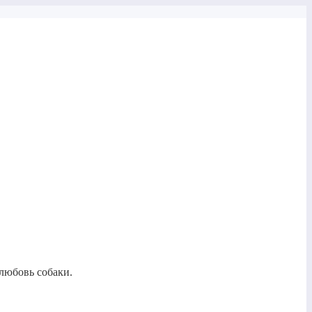
 любовь собаки.