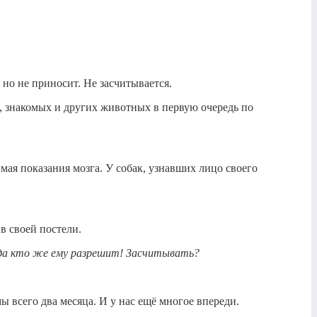
 но не приносит. Не засчитывается.
и, знакомых и других животных в первую очередь по
мая показания мозга. У собак, узнавших лицо своего
в своей постели.
, да кто же ему разрешит! Засчитывать?
ы всего два месяца. И у нас ещё многое впереди.