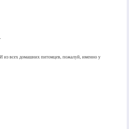
.
. И из всех домашних питомцев, пожалуй, именно у