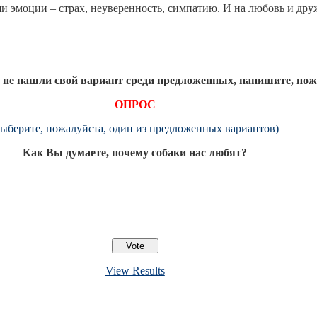
и эмоции – страх, неуверенность, симпатию. И на любовь и дру
и не нашли свой вариант среди предложенных, напишите, по
ОПРОС
выберите, пожалуйста, один из предложенных вариантов)
Как Вы думаете, почему собаки нас любят?
View Results