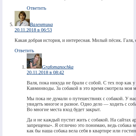
Ответить
Валентина
20.11.2018 в 06:53
Какая добрая история, и интересная. Милый пёсик. Галя, 
Ответить
Grafomanochka
20.11.2018 в 08:42
Валя, пока никуда не брали с собой. С тех пор как 
Кавминводы. За собакой в это время смотрела моя м
Мы пока не думали о путешествиях с собакой. У на
увидеть многое и разное. Одно дело — ходить с соб
Во многие места вход будет закрыт.
Да и не каждый пустит жить с собакой. На сайтах 
запрещены». Я отлично это понимаю, ведь собака м
как бы наша собака вела себя в квартире или гостин