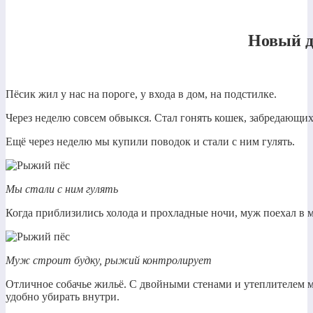
Новый 
Пёсик жил у нас на пороге, у входа в дом, на подстилке.
Через неделю совсем обвыкся. Стал гонять кошек, забредающих 
Ещё через неделю мы купили поводок и стали с ним гулять.
Мы стали с ним гулять
Когда приблизились холода и прохладные ночи, муж поехал в м
Муж строит будку, рыжий контролирует
Отличное собачье жильё. С двойными стенами и утеплителем
удобно убирать внутри.