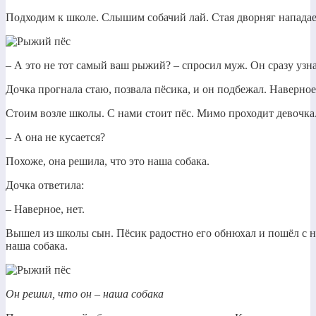
Подходим к школе. Слышим собачий лай. Стая дворняг нападает
– А это не тот самый ваш рыжий? – спросил муж. Он сразу узна
Дочка прогнала стаю, позвала пёсика, и он подбежал. Наверное
Стоим возле школы. С нами стоит пёс. Мимо проходит девочка.
– А она не кусается?
Похоже, она решила, что это наша собака.
Дочка ответила:
– Наверное, нет.
Вышел из школы сын. Пёсик радостно его обнюхал и пошёл с н
наша собака.
Он решил, что он – наша собака