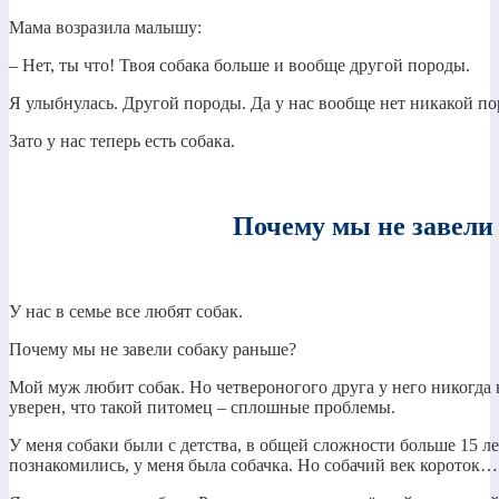
Мама возразила малышу:
– Нет, ты что! Твоя собака больше и вообще другой породы.
Я улыбнулась. Другой породы. Да у нас вообще нет никакой по
Зато у нас теперь есть собака.
Почему мы не завели
У нас в семье все любят собак.
Почему мы не завели собаку раньше?
Мой муж любит собак. Но четвероногого друга у него никогда 
уверен, что такой питомец – сплошные проблемы.
У меня собаки были с детства, в общей сложности больше 15 ле
познакомились, у меня была собачка. Но собачий век короток…