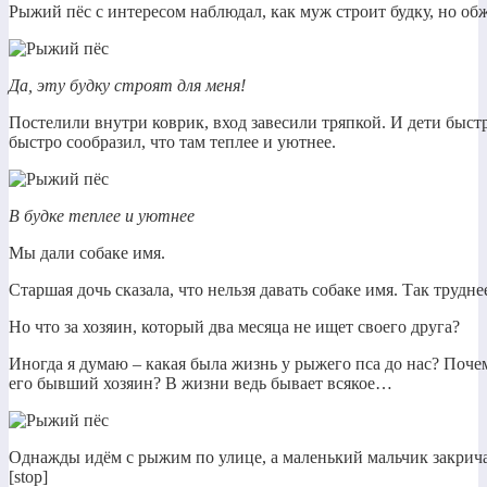
Рыжий пёс с интересом наблюдал, как муж строит будку, но обж
Да, эту будку строят для меня!
Постелили внутри коврик, вход завесили тряпкой. И дети быстр
быстро сообразил, что там теплее и уютнее.
В будке теплее и уютнее
Мы дали собаке имя.
Старшая дочь сказала, что нельзя давать собаке имя. Так трудне
Но что за хозяин, который два месяца не ищет своего друга?
Иногда я думаю – какая была жизнь у рыжего пса до нас? Поч
его бывший хозяин? В жизни ведь бывает всякое…
Однажды идём с рыжим по улице, а маленький мальчик закрич
[stop]