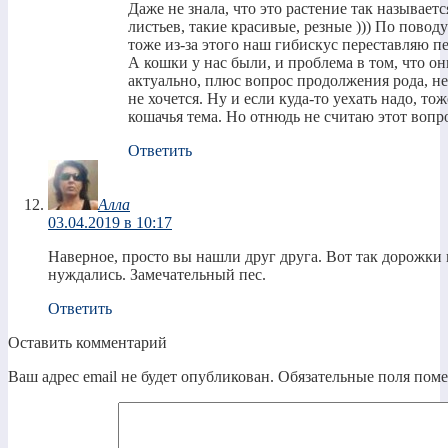
Даже не знала, что это растение так называетс
листьев, такие красивые, резные ))) По поводу 
тоже из-за этого наш гибискус переставляю п
А кошки у нас были, и проблема в том, что он
актуально, плюс вопрос продолжения рода, не
не хочется. Ну и если куда-то уехать надо, то
кошачья тема. Но отнюдь не считаю этот вопро
Ответить
Алла
03.04.2019 в 10:17
Наверное, просто вы нашли друг друга. Вот так дорожки п
нуждались. Замечательный пес.
Ответить
Оставить комментарий
Ваш адрес email не будет опубликован.
Обязательные поля пом