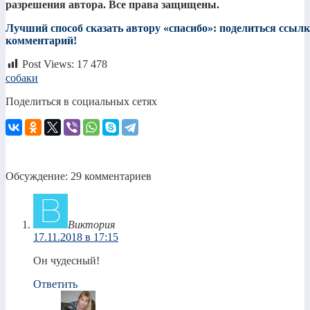
разрешения автора. Все права защищены.
Лучший способ сказать автору «спасибо»: поделиться ссылко
комментарий!
Post Views:
17 478
собаки
Поделиться в социальных сетях
Обсуждение: 29 комментариев
Виктория
17.11.2018 в 17:15
Он чудесный!
Ответить