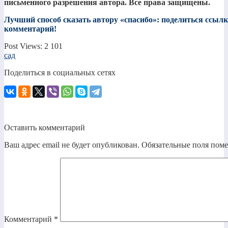
письменного разрешения автора. Все права защищены.
Лучший способ сказать автору «спасибо»: поделиться ссылко
комментарий!
Post Views:
2 101
сад
Поделиться в социальных сетях
Оставить комментарий
Ваш адрес email не будет опубликован.
Обязательные поля пом
Комментарий
*