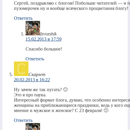
Сергей, поздравляю с блогом! Побольше читателей — и п
пузомерочек ну и вообще всяческого процветания блогу!
Ответить
Izvozshik
15.02.2013 в 17:59
Спасибо большое!
Ответить
Скарлет
20.02.2013 в 16:22
Ну зачем же так пугать? 🙂
Это я про паука.
Интересный формат блога, думаю, что особенно интересн
женщины на приближающиеся праздники, ведь у кого ещ
мнение и мужское и женское? С 23 февраля! 🙂
Ответить