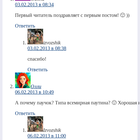
03.02.2013 в 08:34
Первый читатель поздравляет с первым постом! 🙂 ))
Ответить
izvozshik
03.02.2013 в 08:38
спасибо!
Ответить
Олли
06.02.2013 в 10:49
А почему паучок? Типа всемирная паутина? 🙂 Хорошая и
Ответить
Izvozshik
06.02.2013 в 11:00