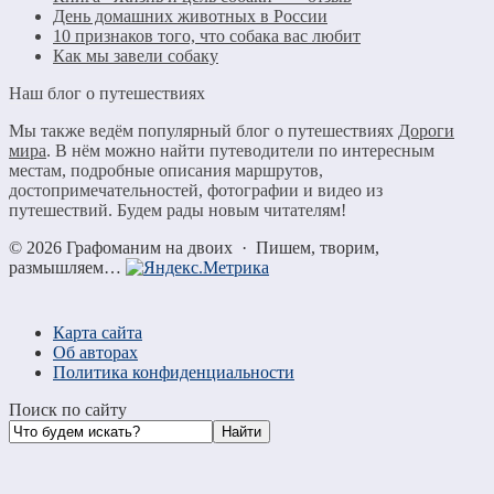
День домашних животных в России
10 признаков того, что собака вас любит
Как мы завели собаку
Наш блог о путешествиях
Мы также ведём популярный блог о путешествиях
Дороги
мира
. В нём можно найти путеводители по интересным
местам, подробные описания маршрутов,
достопримечательностей, фотографии и видео из
путешествий. Будем рады новым читателям!
©
2026
Графоманим на двоих
·
Пишем, творим,
размышляем…
Карта сайта
Об авторах
Политика конфиденциальности
Поиск по сайту