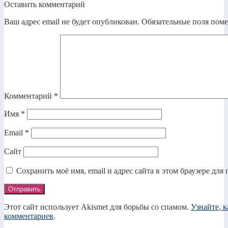
Оставить комментарий
Ваш адрес email не будет опубликован.
Обязательные поля пом
Комментарий
*
Имя
*
Email
*
Сайт
Сохранить моё имя, email и адрес сайта в этом браузере д
Этот сайт использует Akismet для борьбы со спамом.
Узнайте, 
комментариев
.