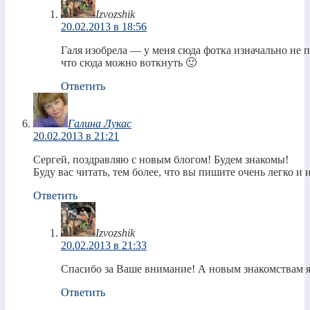
Izvozshik
20.02.2013 в 18:56
Галя изобрела — у меня сюда фотка изначально не п
что сюда можно воткнуть 🙂
Ответить
Галина Лукас
20.02.2013 в 21:21
Сергей, поздравляю с новым блогом! Будем знакомы!
Буду вас читать, тем более, что вы пишите очень легко и 
Ответить
Izvozshik
20.02.2013 в 21:33
Спасибо за Ваше внимание! А новым знакомствам я 
Ответить