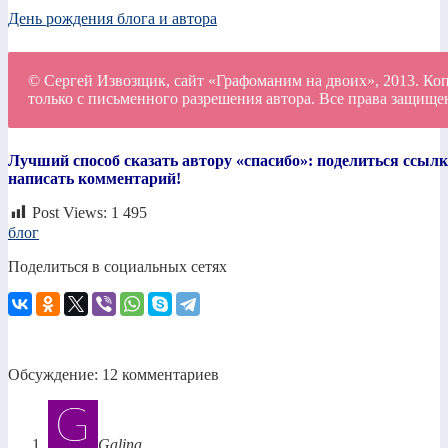
День рождения блога и автора
© Сергей Извозщик, сайт «Графоманим на двоих», 2013. Ко
только с письменного разрешения автора. Все права защище
Лучший способ сказать автору «спасибо»: поделиться ссылко
написать комментарий!
Post Views:
1 495
блог
Поделиться в социальных сетях
Обсуждение: 12 комментариев
Galina