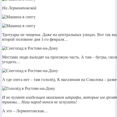
На Лермонтовской
Тротуары не чищены. Даже на центральных улицах. Вот так в
второй половине дня 1-го февраля…
Местами люди выходят на проезжую часть. А там – бугры, скол
угодить…
А где снега нет – там гололёд. К магазинам на Соколова – раз
И не пугают владельцев магазинов штрафы, которые им грозят
травмы… Наш народ ничем не испугать!
А это – Лермонтовская…