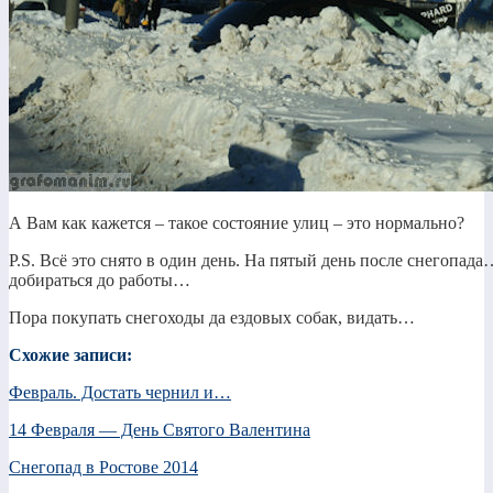
А Вам как кажется – такое состояние улиц – это нормально?
P.S. Всё это снято в один день. На пятый день после снегопад
добираться до работы…
Пора покупать снегоходы да ездовых собак, видать…
Схожие записи:
Февраль. Достать чернил и…
14 Февраля — День Святого Валентина
Снегопад в Ростове 2014