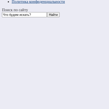
Политика конфиденциальности
Поиск по сайту