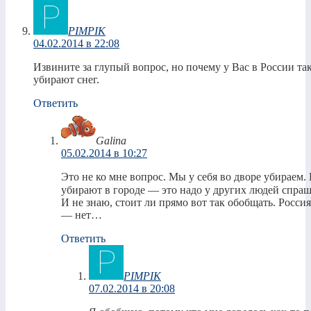
PIMPIK
04.02.2014 в 22:08
Извините за глупый вопрос, но почему у Вас в России та
убирают снег.
Ответить
Galina
05.02.2014 в 10:27
Это не ко мне вопрос. Мы у себя во дворе убираем
убирают в городе — это надо у других людей спраш
И не знаю, стоит ли прямо вот так обобщать. Россия
— нет…
Ответить
PIMPIK
07.02.2014 в 20:08