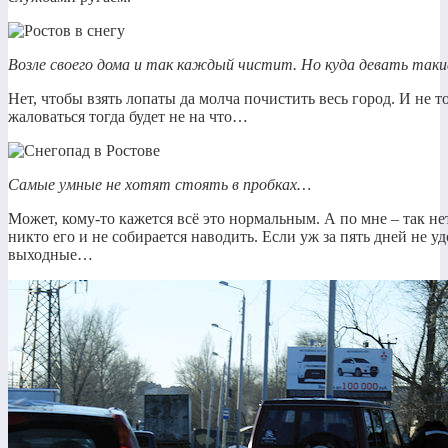
Возле своего дома и так каждый чистит. Но куда девать такие
Нет, чтобы взять лопаты да молча почистить весь город. И не то
жаловаться тогда будет не на что…
Самые умные не хотят стоять в пробках…
Может, кому-то кажется всё это нормальным. А по мне – так нет
никто его и не собирается наводить. Если уж за пять дней не у
выходные…