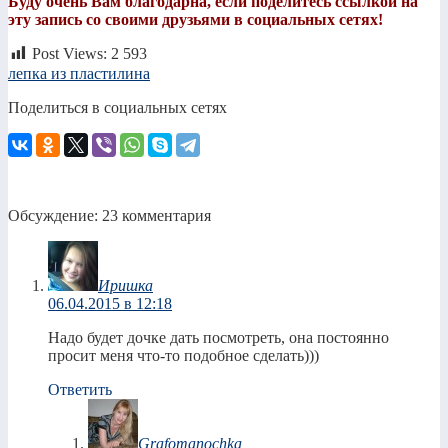
Буду очень Вам благодарна, если поделитесь ссылкой на
эту запись со своими друзьями в социальных сетях!
Post Views:
2 593
лепка из пластилина
Поделиться в социальных сетях
Обсуждение: 23 комментария
Иришка
06.04.2015 в 12:18
Надо будет дочке дать посмотреть, она постоянно
просит меня что-то подобное сделать)))
Ответить
Grafomanochka