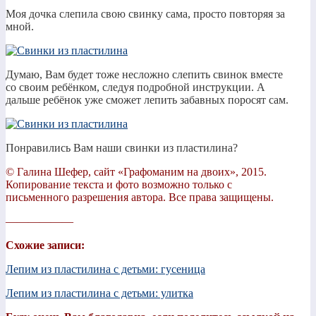
Моя дочка слепила свою свинку сама, просто повторяя за
мной.
Думаю, Вам будет тоже несложно слепить свинок вместе
со своим ребёнком, следуя подробной инструкции. А
дальше ребёнок уже сможет лепить забавных поросят сам.
Понравились Вам наши свинки из пластилина?
© Галина Шефер, сайт «Графоманим на двоих», 2015.
Копирование текста и фото возможно только с
письменного разрешения автора. Все права защищены.
——————
Схожие записи:
Лепим из пластилина с детьми: гусеница
Лепим из пластилина с детьми: улитка