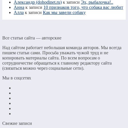
Александр (dohodinet.ru)
к записи
Эх, рыбалочка!..
Анна
к записи
10 признаков того, что собака вас любит
Алла
к записи
Как мы завели собаку
Все статьи сайта — авторские
Над сайтом работает небольшая команда авторов. Мы всегда
пишем статьи сами. Просьба уважать чужой труд и не
копировать материалы сайта. По всем вопросам о
сотрудничестве обращаться к главному редактору сайта
(связаться можно через социальные сети).
Мы в соцсетях
Свежие записи