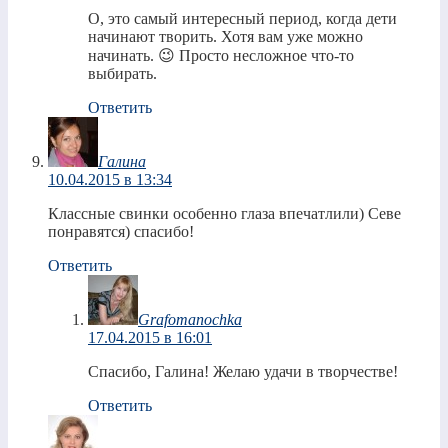
О, это самый интересный период, когда дети
начинают творить. Хотя вам уже можно
начинать. 😉 Просто несложное что-то
выбирать.
Ответить
Галина
10.04.2015 в 13:34
Классные свинки особенно глаза впечатлили) Севе
понравятся) спасибо!
Ответить
Grafomanochka
17.04.2015 в 16:01
Спасибо, Галина! Желаю удачи в творчестве!
Ответить