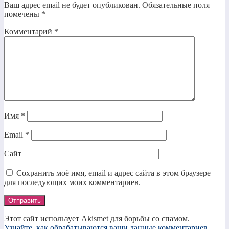
Ваш адрес email не будет опубликован.
Обязательные поля
помечены
*
Комментарий
*
Имя
*
Email
*
Сайт
Сохранить моё имя, email и адрес сайта в этом браузере
для последующих моих комментариев.
Этот сайт использует Akismet для борьбы со спамом.
Узнайте, как обрабатываются ваши данные комментариев
.