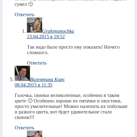
сумел 🙂
Ответить
Grafomanochka
23.04.2015 в 19:52
Так надо было просто ему показать! Ничего
сложного.
Ответить
Валентина Кирс
08.04.2015 в 11:35
Галочка, свинки великолепные, особенно в таком
цвете 🙂 Особенно хороши их пятачки и хвостики,
просто умилительные! Можно налепить их побольше
и разного цвета, вот будет удивительное стало
свинок!!!
Ответить