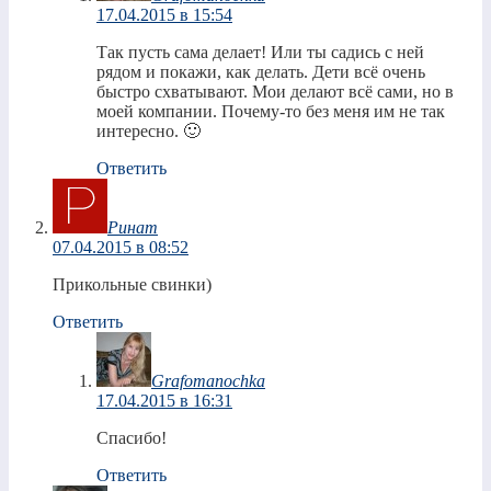
17.04.2015 в 15:54
Так пусть сама делает! Или ты садись с ней
рядом и покажи, как делать. Дети всё очень
быстро схватывают. Мои делают всё сами, но в
моей компании. Почему-то без меня им не так
интересно. 🙂
Ответить
Ринат
07.04.2015 в 08:52
Прикольные свинки)
Ответить
Grafomanochka
17.04.2015 в 16:31
Спасибо!
Ответить