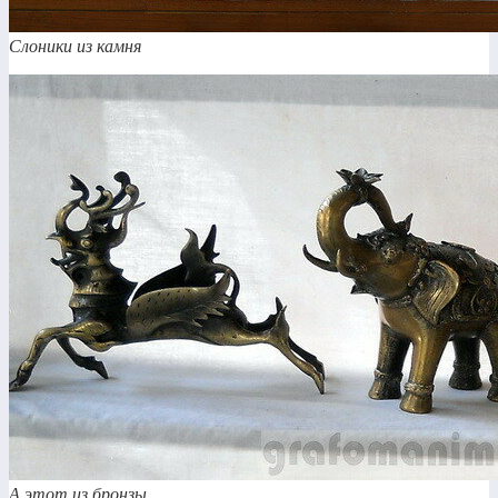
Слоники из камня
А этот из бронзы