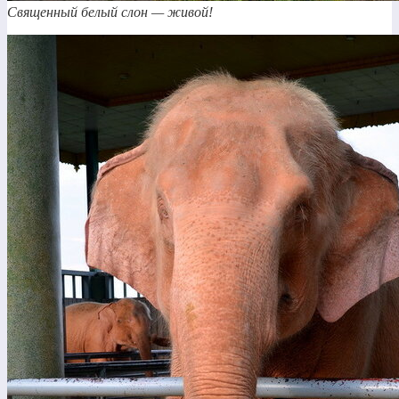
Священный белый слон — живой!