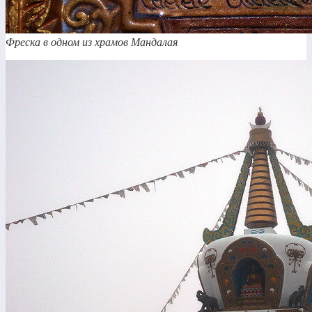
Фреска в одном из храмов Мандалая