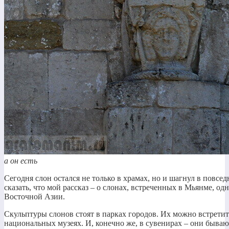
а он есть
Сегодня слон остался не только в храмах, но и шагнул в повсе
сказать, что мой рассказ – о слонах, встреченных в Мьянме, од
Восточной Азии.
Скульптуры слонов стоят в парках городов. Их можно встретить
национальных музеях. И, конечно же, в сувенирах – они быва