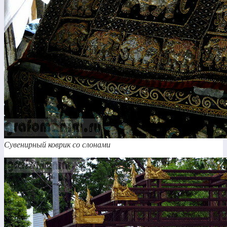
Сувенирный коврик со слонами