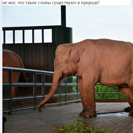
не мог, что такие слоны существуют в природе!